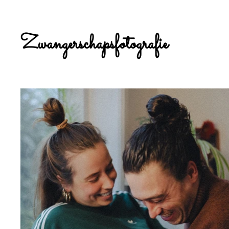
Zwangerschapsfotografie