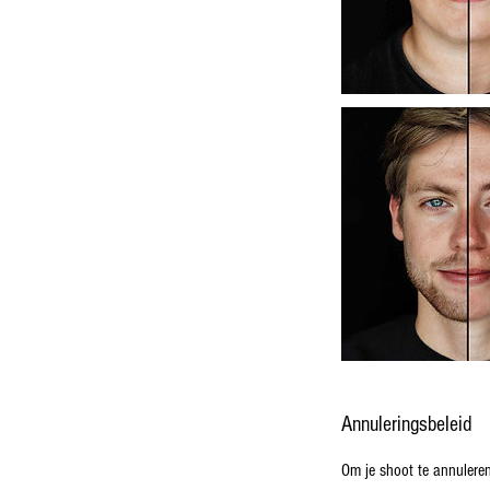
Annuleringsbeleid
Om je shoot te annulere