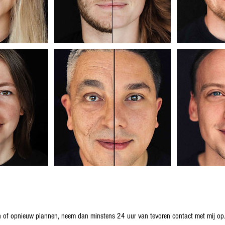
n of opnieuw plannen, neem dan minstens 24 uur van tevoren contact met mij op